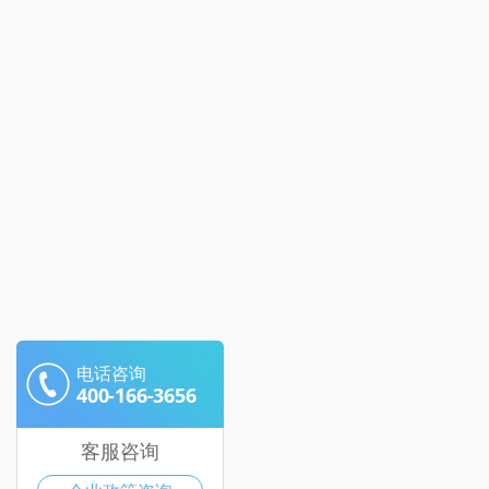
电话咨询
400-166-3656
客服咨询