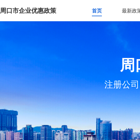
周口市企业优惠政策
首页
最新政
周
注册公司