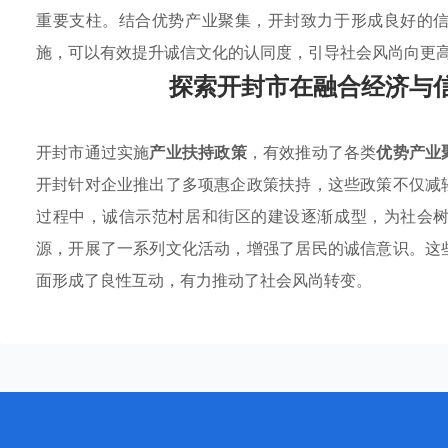
重要支柱。结合优势产业聚集，开封致力于形成良好的
施，可以有效提升诚信文化的认同度，引导社会风尚向更
探索开封市在融合经济与
开封市通过实施
产业扶持政策
，有效推动了各类
优势产业
开封针对企业推出了多项惠企政策扶持，这些政策不仅减
过程中，诚信示范村居和街区的建设逐渐成型，为社会
源，开展了一系列文化活动，增强了居民的诚信意识。这
面形成了良性互动，有力推动了社会风尚转变。