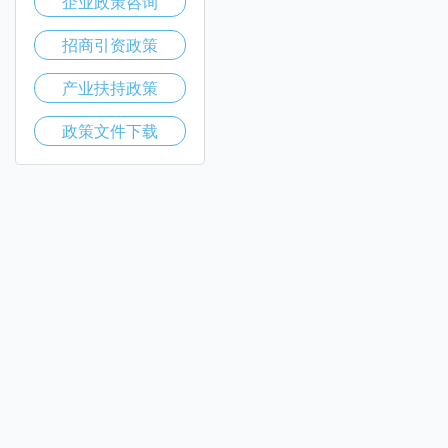
企业政策咨询
招商引资政策
产业扶持政策
政策文件下载