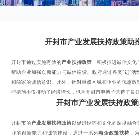
开封市产业发展扶持政策助
开封市通过实施有效的
产业扶持政策
，积极推进诚信文化
帮助企业加强创新能力与诚信建设。政府通过各类“进”
和商家的诚信意识。此外，针对重点区域和企业的优惠政
些措施不仅推动了经济增长，也为开封市申博子营造了良
开封市产业发展扶持政策
开封市的
产业发展扶持政策
以促进经济和文化的深度融合
业的创新能力和诚信建设，通过一系列
惠企政策扶持
，