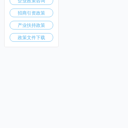
企业政策咨询
招商引资政策
产业扶持政策
政策文件下载