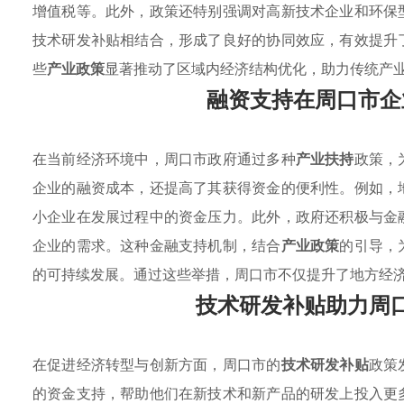
增值税等。此外，政策还特别强调对高新技术企业和环保
技术研发补贴相结合，形成了良好的协同效应，有效提升
些
产业政策
显著推动了区域内经济结构优化，助力传统产
融资支持在周口市企
在当前经济环境中，周口市政府通过多种
产业扶持
政策，
企业的融资成本，还提高了其获得资金的便利性。例如，
小企业在发展过程中的资金压力。此外，政府还积极与金
企业的需求。这种金融支持机制，结合
产业政策
的引导，
的可持续发展。通过这些举措，周口市不仅提升了地方经
技术研发补贴助力周
在促进经济转型与创新方面，周口市的
技术研发补贴
政策
的资金支持，帮助他们在新技术和新产品的研发上投入更