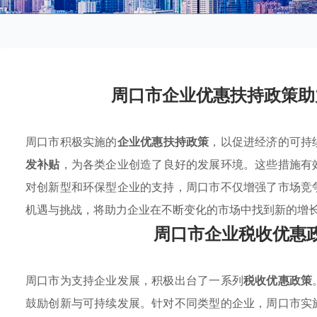
周口市企业优惠扶持政策助
周口市积极实施的
企业优惠扶持政策
，以促进经济的可持
发补贴
，为各类企业创造了良好的发展环境。这些措施有
对创新型和环保型企业的支持，周口市不仅增强了市场竞
机遇与挑战，将助力企业在不断变化的市场中找到新的增
周口市企业税收优惠
周口市为支持企业发展，积极出台了一系列
税收优惠政策
鼓励创新与可持续发展。针对不同类型的企业，周口市实