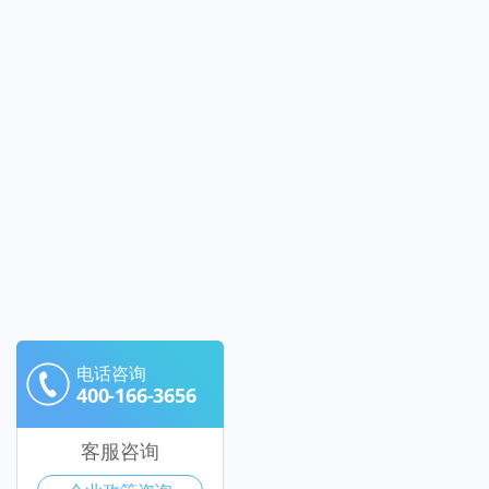
电话咨询
400-166-3656
客服咨询