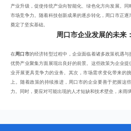
产业升级，促使传统产业向智能化、绿色化方向发展。同
市场竞争力。随着科技创新成果的逐步转化，周口市正逐
奠定了坚实基础。
周口市企业发展的未来
在
周口市
的经济转型过程中，企业面临着诸多政策机遇与
优势产业聚集方面展现出良好的前景。这些政策为企业提
业开展更具竞争力的业务。其次，市场需求变化带来的
上。随着政策的持续推进，周口市的企业要善于把握这
力。同时，要应对可能出现的人才短缺和技术壁垒，未雨