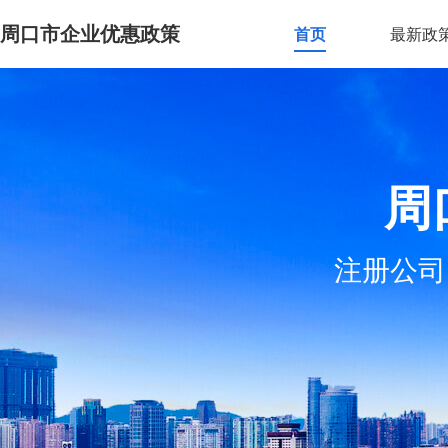
周口市企业优惠政策
首页
最新政
周
注册公司