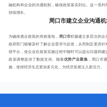
融机构和企业的沟通机制，确保政策落实到位。这一系列
持续增长。
周口市建立企业沟通机
为确保惠企政策的有效落地，
周口市
积极建立多层次的企
政府部门能够及时了解企业需求与反馈，从而制定更具针
馈平台，使企业在政策实施过程中随时可以提出问题和建
政策调整提供了数据支持。随着
优势产业聚集
，周口市
施，使得经济生态更加多元化，为经济发展注入新活力。