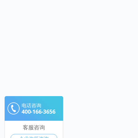
电话咨询
400-166-3656
客服咨询