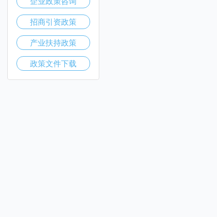
企业政策咨询
招商引资政策
产业扶持政策
政策文件下载