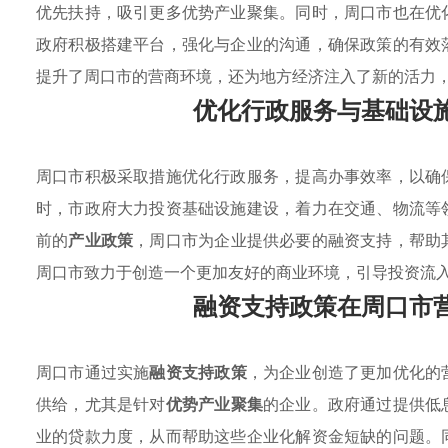
优先扶持，吸引更多优势产业聚集。同时，周口市也在优
政府积极搭建平台，强化与企业的沟通，确保政策的有效
提升了周口市的营商环境，还为地方经济注入了新的活力
优化行政服务与基础设
周口市积极采取措施优化行政服务，提高办事效率，以确
时，市政府大力投资基础设施建设，着力在交通、物流等
前的
产业政策
，周口市为企业提供必要的融资支持，帮助
周口市致力于创造一个更加友好的商业环境，引导投资流
融资支持政策在周口市
周口市通过实施
融资支持政策
，为企业创造了更加优化的
供给，尤其是针对
优势产业聚集
的企业。政府通过提供低
业的贷款力度，从而帮助这些企业化解资金短缺的问题。