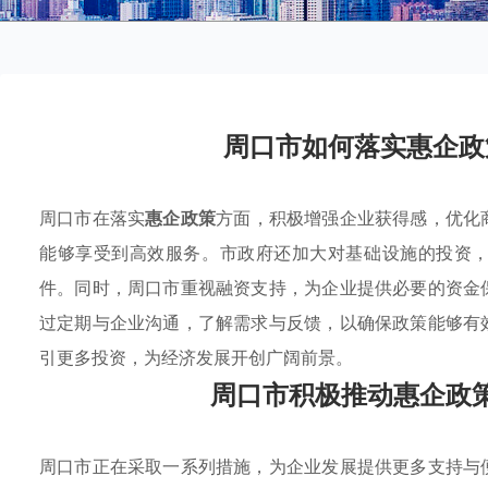
周口市如何落实惠企政
周口市在落实
惠企政策
方面，积极增强企业获得感，优化
能够享受到高效服务。市政府还加大对基础设施的投资
件。同时，周口市重视融资支持，为企业提供必要的资金
过定期与企业沟通，了解需求与反馈，以确保政策能够有
引更多投资，为经济发展开创广阔前景。
周口市积极推动惠企政
周口市正在采取一系列措施，为企业发展提供更多支持与