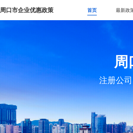
周口市企业优惠政策
首页
最新政
周
注册公司