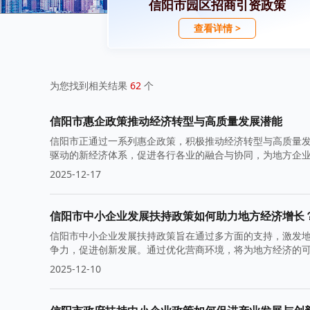
信阳市园区招商引资政策
查看详情 >
为您找到相关结果
62
个
信阳市惠企政策推动经济转型与高质量发展潜能
信阳市正通过一系列惠企政策，积极推动经济转型与高质量
驱动的新经济体系，促进各行各业的融合与协同，为地方企
2025-12-17
信阳市中小企业发展扶持政策如何助力地方经济增长
信阳市中小企业发展扶持政策旨在通过多方面的支持，激发
争力，促进创新发展。通过优化营商环境，将为地方经济的
2025-12-10