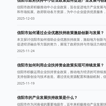
信阳市政府扶持中小企业政策如何促进产业发展与创
信阳市政府积极推动中小企业政策，旨在促进地方产业发展
和市场拓展。政府联动各方资源，为中小企业提供优质服务
2025-12-03
信阳市如何通过企业优惠扶持政策激励创新与发展？
本文探讨信阳市如何借助企业优惠扶持政策，激励地方创新
促进经济融合等方面的努力，展现了政府扶持与市场活力相
2025-11-24
信阳市如何利用企业扶持资金政策实现可持续发展？
信阳市积极运用企业扶持资金政策，推动地方经济的可持续
支持创新创业与技术改造。通过优化资源配置和激励机制，
2025-11-19
信阳市的产业发展扶持政策是什么？
信阳市作为河南省的重要地级市，近年来积极推动产业发展扶