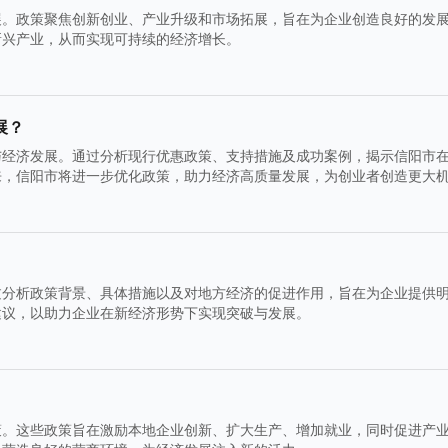
展。政策聚焦创新创业、产业升级和市场拓展，旨在为企业创造良好的发
新兴产业，从而实现可持续的经济增长。
展？
与经济发展。通过分析现行优惠政策、支持措施及成功案例，揭示信阳市
来，信阳市将进一步优化政策，助力经济高质量发展，为创业者创造更大
过分析政策背景、具体措施以及对地方经济的促进作用，旨在为企业提供
建议，以助力企业在新经济形势下实现突破与发展。
策。这些政策旨在激励本地企业创新、扩大生产、增加就业，同时促进产