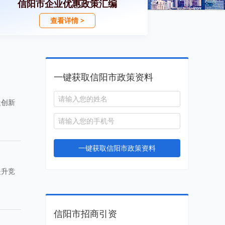
信阳市企业优惠政策汇编
查看详情 >
一键获取信阳市政策资料
造创新
一键获取信阳市政策资料
提升竞
信阳市招商引资