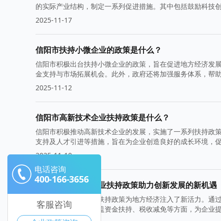
的实际产业结构，制定一系列促进措施。其中包括鼓励科技
障。
2025-11-17
信阳市扶持小微企业的政策是什么？
信阳市积极出台扶持小微企业的政策，旨在促进地方经济发
金支持与市场拓展机会。此外，政府还将加强服务体系，帮
2025-11-12
信阳市高新技术企业扶持政策是什么？
信阳市积极推动高新技术企业的发展，实施了一系列扶持政
支持及人才引进等措施，旨在为企业创造良好的成长环境，
机遇，实现更大突破。
2025-11-10
电话咨询
400-166-3656
信阳市高新技术企业扶持政策助力创新发展的新机遇
信阳市高新技术企业扶持政策为地方经济注入了新活力。通
客服咨询
业快速发展。政策涵盖资金扶持、税收减免等方面，为企业