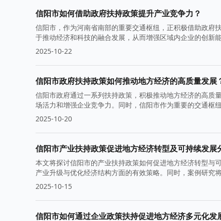
信阳市如何借助政府扶持政策提升产业竞争力？
信阳市，作为河南省南部的重要交通枢纽，正积极借助政府
于推动经济和科技的融合发展，从而增强区域内企业的创新
2025-10-22
信阳市政府扶持政策如何推动地方经济的高质量发展
信阳市政府通过一系列扶持政策，积极推动地方经济的高质量
场活力和增强企业竞争力。同时，信阳市作为重要的交通枢
2025-10-20
信阳市产业扶持政策促进地方经济转型及可持续发展
本文将探讨信阳市的产业扶持政策如何促进地方经济转型与
产业升级与优化经济结构方面的有效策略。同时，案例研究
2025-10-15
信阳市如何通过企业政策扶持促进地方经济多元化发