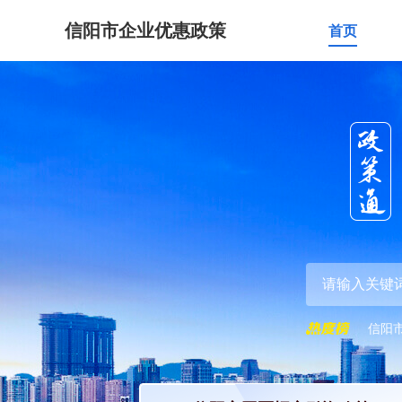
信阳市企业优惠政策
首页
信阳