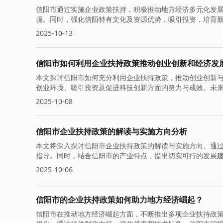
信阳市通过实施企业政策扶持，积极推动地方经济多元化发
境。同时，强化信阳特有文化及资源优势，吸引投资，培育
2025-10-13
信阳市如何利用企业扶持政策推动创业创新和经济发
本文探讨信阳市如何充分利用企业扶持政策，推动创业创新
创业环境、吸引投资及促进科技创新方面的努力与成效。未
2025-10-08
信阳市企业扶持政策的解读与实施方向分析
本文将深入探讨信阳市企业扶持政策的解读与实施方向。通
指导。同时，结合信阳市的产业特点，提出切实可行的发展
2025-10-06
信阳市的企业扶持政策如何助力地方经济崛起？
信阳市在推动地方经济崛起方面，不断推出多项企业扶持政