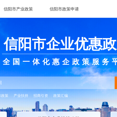
信阳市产业政策
信阳市政策申请
信阳市企业优惠政
全国一体化惠企政策服务
市政策
产业扶持
招商引资
政策汇编