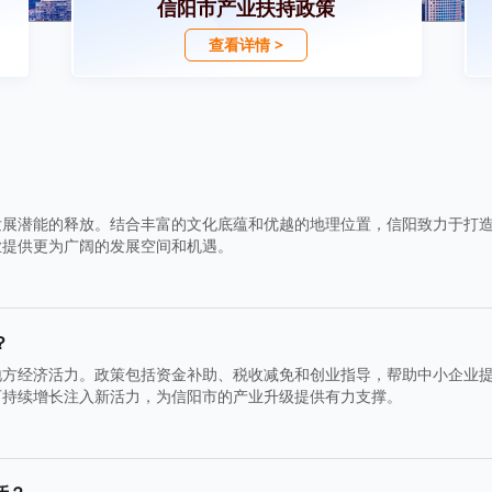
信阳市产业扶持政策
查看详情 >
发展潜能的释放。结合丰富的文化底蕴和优越的地理位置，信阳致力于打
业提供更为广阔的发展空间和机遇。
？
地方经济活力。政策包括资金补助、税收减免和创业指导，帮助中小企业
可持续增长注入新活力，为信阳市的产业升级提供有力支撑。