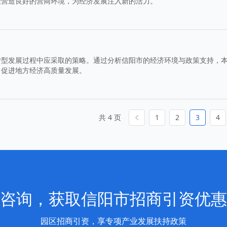
极营造良好的营商环境，为经济发展注入新的活力。
转型发展过程中应采取的策略。通过分析信阳市的经济环境与政策支持，
，促进地方经济高质量发展。
共 4 页
1
2
3
4
咨询，获取信阳市招商引资优惠
园区招商引资，享专项产业发展扶持政策