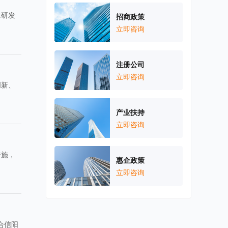
术研发
招商政策
立即咨询
注册公司
立即咨询
创新、
产业扶持
立即咨询
措施，
惠企政策
立即咨询
合信阳