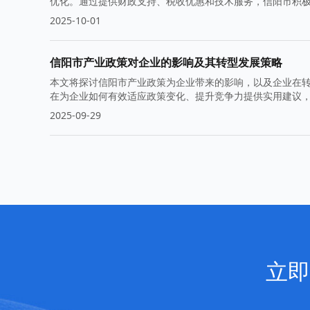
优化。通过提供财政支持、税收优惠和技术服务，信阳市积
2025-10-01
信阳市产业政策对企业的影响及其转型发展策略
本文将探讨信阳市产业政策为企业带来的影响，以及企业在
在为企业如何有效适应政策变化、提升竞争力提供实用建议
2025-09-29
立即