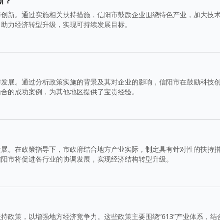
新？
与创新。通过实施相关扶持措施，信阳市鼓励企业围绕特色产业，加大技
，助力经济转型升级，实现可持续发展目标。
与发展。通过分析政策实施的背景及其对企业的影响，信阳市在鼓励科技
结合的成功案例，为其他地区提供了宝贵经验。
发展。在政策指导下，市政府结合地方产业实际，制定具有针对性的扶持
信阳市将促进各行业的协调发展，实现经济结构转型升级。
持政策，以增强地方经济竞争力。这些政策主要围绕“613”产业体系，结